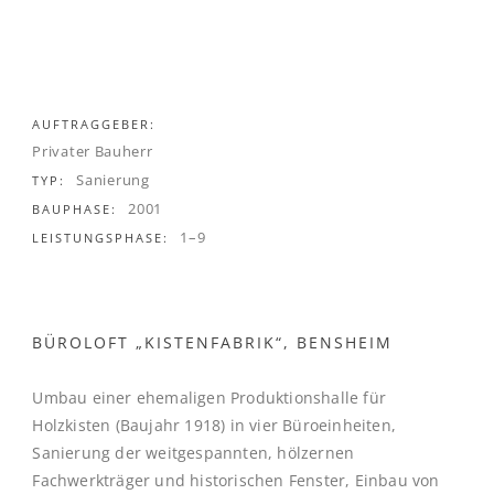
AUFTRAGGEBER:
Privater Bauherr
Sanierung
TYP:
2001
BAUPHASE:
1–9
LEISTUNGSPHASE:
BÜROLOFT „KISTENFABRIK“, BENSHEIM
Umbau einer ehemaligen Produktionshalle für
Holzkisten (Baujahr 1918) in vier Büroeinheiten,
Sanierung der weitgespannten, hölzernen
Fachwerkträger und historischen Fenster, Einbau von