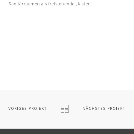
Sanitärräumen als freistehende „Kisten“.
VORIGES PROJEKT
NÄCHSTES PROJEKT